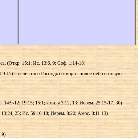
(Откр. 15:1; Ис. 13:6, 9; Соф. 1:14-18)
20:9-15) После этого Господь сотворит новое небо и новую
:9-12; 19:15; 15:1; Иоиля 3:12, 13; Иерем. 25:15-17, 30)
3:24, 25; Ис. 59:16-18; Иерем. 8:20; Амос. 8:11-13)
 9)