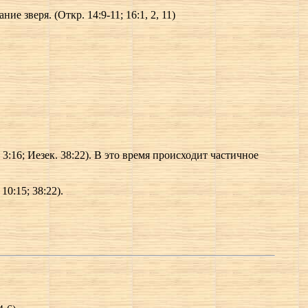
 зверя. (Откр. 14:9-11; 16:1, 2, 11)
3:16; Иезек. 38:22). В это время происходит частичное
10:15; 38:22).