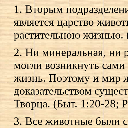
1. Вторым подразделен
является царство живот
растительною жизнью. (
2. Ни минеральная, ни 
могли возникнуть сами 
жизнь. Поэтому и мир 
доказательством сущес
Творца. (Быт. 1:20-28; 
3. Все животные были с