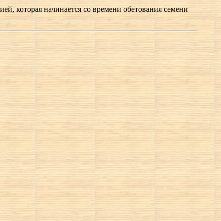
ей, которая начинается со времени обетования семени