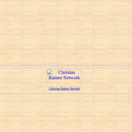
Christian Banner Network