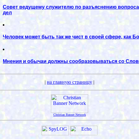
Совет ведущему служителю по разъяснению вопроса
дел
Человек может быть так же чист в своей сфере, как Б
Мнения и обычаи должны сообразовываться со Сло
|
на главную страницу
|
Christian Banner Network