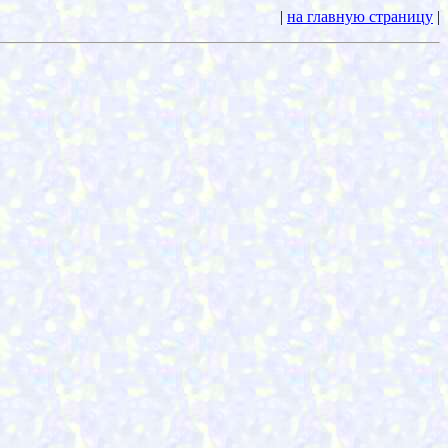
|
на главную страницу
|