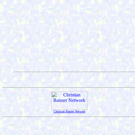
Christian Banner Network