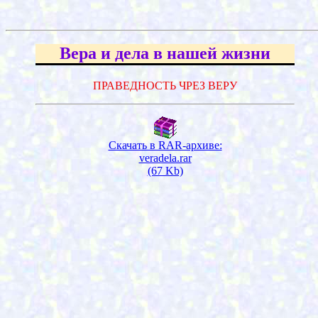
Вера и дела в нашей жизни
ПРАВЕДНОСТЬ ЧРЕЗ ВЕРУ
Скачать в RAR-архиве:
veradela.rar
(67 Kb)